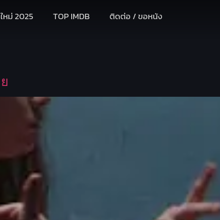
งใหม่ 2025
TOP IMDB
ติดต่อ / ขอหนัง
าย