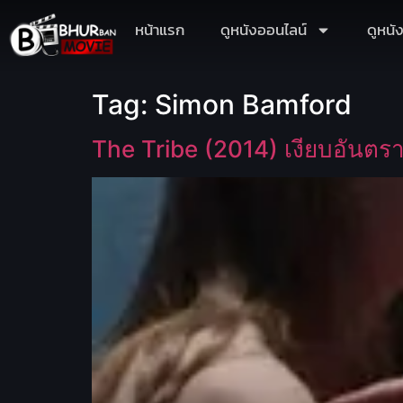
หน้าแรก
ดูหนังออนไลน์
ดูหนั
Tag:
Simon Bamford
The Tribe (2014) เงียบอันตร