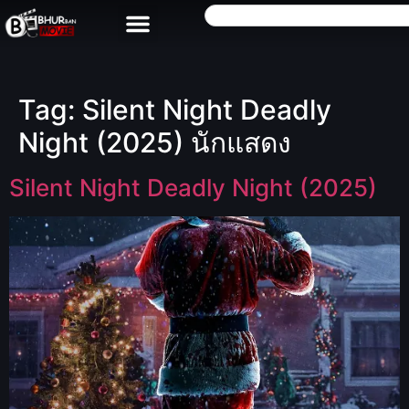
Tag:
Silent Night Deadly
Night (2025) นักแสดง
Silent Night Deadly Night (2025)