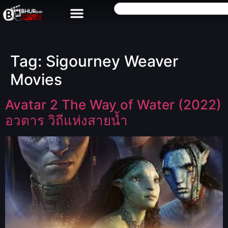
Tag:
Sigourney Weaver
Movies
Avatar 2 The Way of Water (2022)
อวตาร วิถีแห่งสายน้ำ