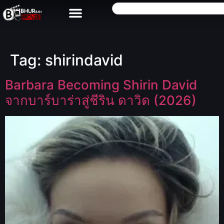
Tag:
shirindavid
Barbara Becoming Shirin David
จากบาร์บาร่าสู่ชีริน ดาวิด (2026)