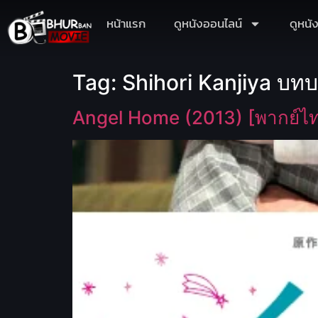
หน้าแรก
ดูหนังออนไลน์
ดูหนั
Tag:
Shihori Kanjiya บทบ
Angel Home (2013) [พากย์ไ