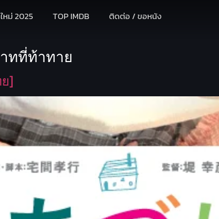
งใหม่ 2025
TOP IMDB
ติดต่อ / ขอหนัง
าทที่ท้าทาย
ทย]