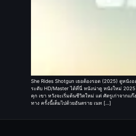
She Rides Shotgun เธอต้องรอด (2025) ดูหนังออน
ระดับ HD/Master ได้ที่นี่ หนังน่าดู หนังใหม่ 2
คุก เขา หวังจะเริ่มต้นชีวิตใหม่ แต่ ศัตรูเก่าจาก
ทาง ครั้งนี้เต็มไปด้วยอันตราย เนท […]