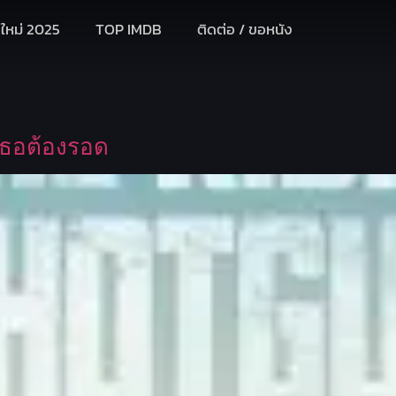
งใหม่ 2025
TOP IMDB
ติดต่อ / ขอหนัง
เธอต้องรอด