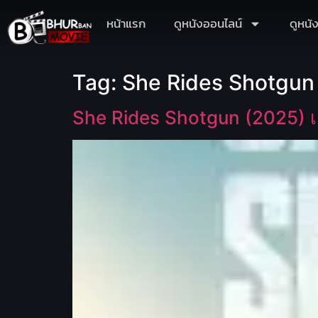
หน้าแรก
ดูหนังออนไลน์
ดูหนั
Tag:
She Rides Shotgun
She Rides Shotgun (2025) 