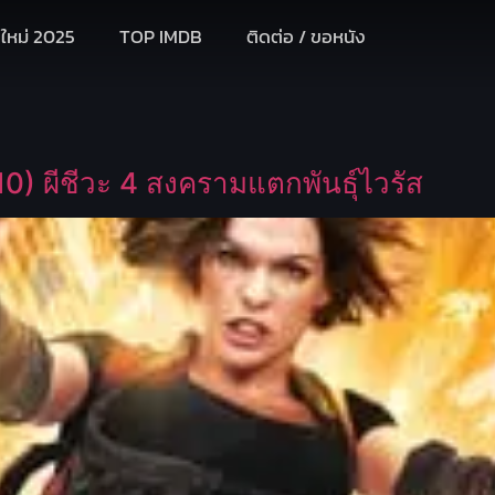
งใหม่ 2025
TOP IMDB
ติดต่อ / ขอหนัง
10) ผีชีวะ 4 สงครามแตกพันธุ์ไวรัส