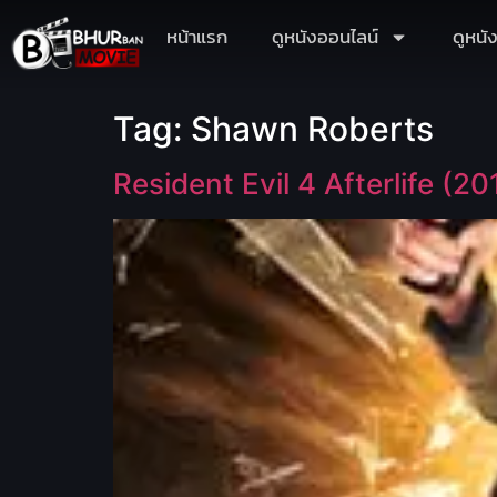
หน้าแรก
ดูหนังออนไลน์
ดูหนั
Tag:
Shawn Roberts
Resident Evil 4 Afterlife (20