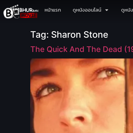
หน้าแรก
ดูหนังออนไลน์
ดูหนั
Tag:
Sharon Stone
The Quick And The Dead (19