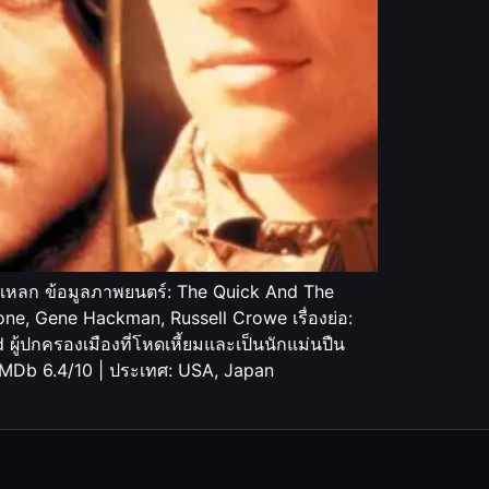
ำแหลก ข้อมูลภาพยนตร์: The Quick And The
ne, Gene Hackman, Russell Crowe เรื่องย่อ:
ผู้ปกครองเมืองที่โหดเหี้ยมและเป็นนักแม่นปืน
: IMDb 6.4/10 | ประเทศ: USA, Japan