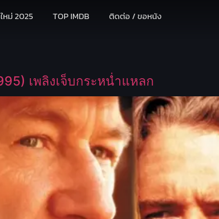
งใหม่ 2025
TOP IMDB
ติดต่อ / ขอหนัง
95) เพลิงเจ็บกระหน่ำแหลก