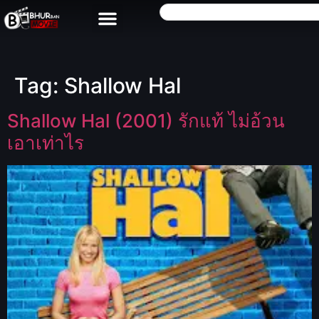
Tag:
Shallow Hal
Shallow Hal (2001) รักแท้ ไม่อ้วน
เอาเท่าไร