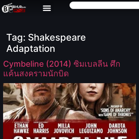
Tag:
Shakespeare
Adaptation
Cymbeline (2014) ซิมเบลลีน ศึก
แค้นสงครามนักบิด