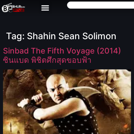
Tag:
Shahin Sean Solimon
Sinbad The Fifth Voyage (2014)
ซินแบด พิชิตศึกสุดขอบฟ้า