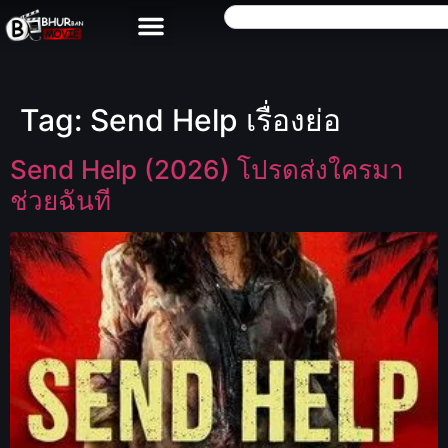
Tag:
Send Help เรื่องย่อ
Send Help (2026) โปรดส่งใครมา
ช่วยฉันที