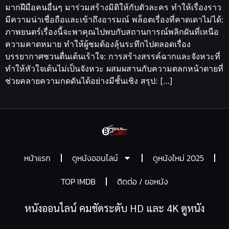
มากฝีมือคนอื่นๆ มาร่วมสร้างมิติให้กับตัวละคร ทำให้เรื่องราว
มีความน่าเชื่อถือและเข้าถึงอารมณ์ พล็อตเรื่องที่คาดเดาไม่ได้:
ภาพยนตร์เรื่องนี้จะพาคุณไปพบกับสถานการณ์พลิกผันที่เหนือ
ความคาดหมาย ทำให้ผู้ชมต้องลุ้นระทึกไปตลอดเรื่อง
บรรยากาศชวนตื่นเต้นเร้าใจ: การสร้างสรรค์ฉากและจังหวะที่
ทำให้หัวใจเต้นไม่เป็นจังหวะ ผสมผสานกับความตลกหน้าตายที่
ช่วยคลายความกดดันได้อย่างมีชั้นเชิง สรุป: […]
หน้าแรก
ดูหนังออนไลน์
ดูหนังใหม่ 2025
TOP IMDB
ติดต่อ / ขอหนัง
หนังออนไลน์ คมชัดระดับ HD และ 4K ดูหนัง