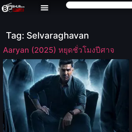
Tag:
Selvaraghavan
Aaryan (2025) หยุดชั่วโมงปีศาจ