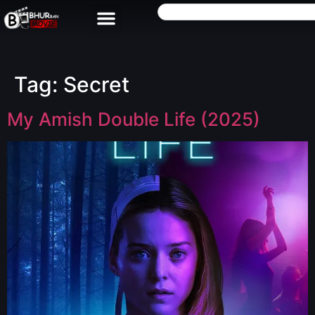
Tag:
Secret
My Amish Double Life (2025)