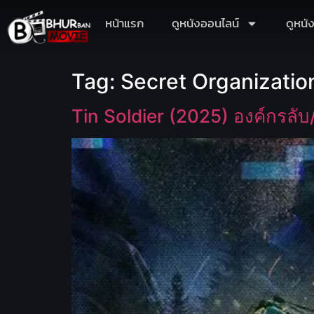
หน้าแรก
ดูหนังออนไลน์
ดูหนั
Tag:
Secret Organizatio
Tin Soldier (2025) องค์กรลั