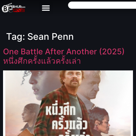
Tag:
Sean Penn
One Battle After Another (2025)
หนึ่งศึกครั้งแล้วครั้งเล่า