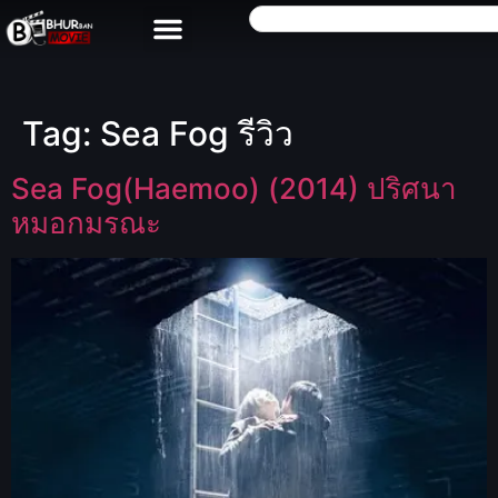
Tag:
Sea Fog รีวิว
Sea Fog(Haemoo) (2014) ปริศนา
หมอกมรณะ