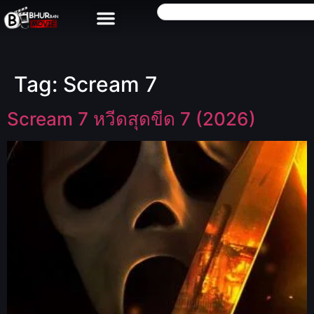
Tag:
Scream 7
Scream 7 หวีดสุดขีด 7 (2026)