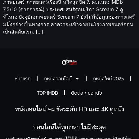
ภาพยนตร์ ภาพยนตร์เรื่องนี้ หวีดสุดขีด 7. คะแนน: IMDb
7.5/10 (คาดการณ์) ประเทศ: สหรัฐอเมริกา Scream 7 ดู
ที่ไหน: ปัจจุบันภาพยนตร์ Scream 7 ยังไม่มีข้อมูลช่องทางสตรี
มมิ่งอย่างเป็นทางการ คาดว่าจะเข้าฉายในโรงภาพยนตร์ก่อน
เป็นอันดับแรก. […]
หน้าแรก
ดูหนังออนไลน์
ดูหนังใหม่ 2025
TOP IMDB
ติดต่อ / ขอหนัง
หนังออนไลน์ คมชัดระดับ HD และ 4K ดูหนัง
ออนไลน์ได้ทุกเวลา ไม่มีสะดุด
เราคัดสรร
หนังออนไลน์
คุณภาพมาไว้ให้เลือกแบบครบทุกอารมณ์ ทั้งหนังใหม่