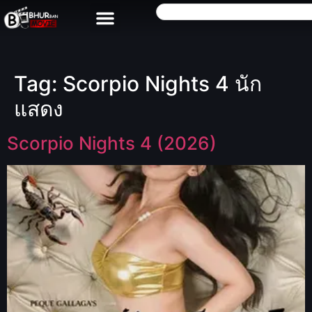
Tag:
Scorpio Nights 4 นัก
แสดง
Scorpio Nights 4 (2026)