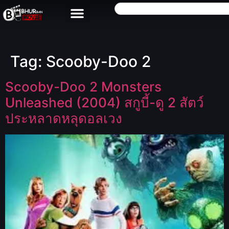
Tag:
Scooby-Doo 2
Scooby-Doo 2 Monsters
Unleashed (2004) สกูบี้-ดู 2 สัตว์
ประหลาดหลุดอลเวง