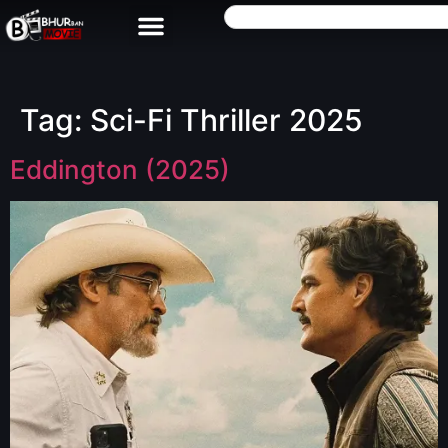
Tag:
Sci-Fi Thriller 2025
Eddington (2025)