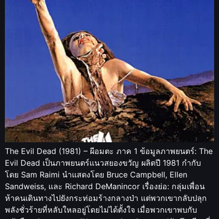
The Evil Dead (1981) – ผีอมตะ ภาค 1 ข้อมูลภาพยนตร์: The
Evil Dead เป็นภาพยนตร์แนวสยองขวัญ ผลิตปี 1981 กำกับ
โดย Sam Raimi นำแสดงโดย Bruce Campbell, Ellen
Sandweiss, และ Richard DeManincor เรื่องย่อ: กลุ่มเพื่อน
ห้าคนเดินทางไปยังกระท่อมร้างกลางป่า แต่พวกเขากลับปลุก
พลังชั่วร้ายที่หลับใหลอยู่โดยไม่ได้ตั้งใจ เมื่อพวกเขาพบกับ