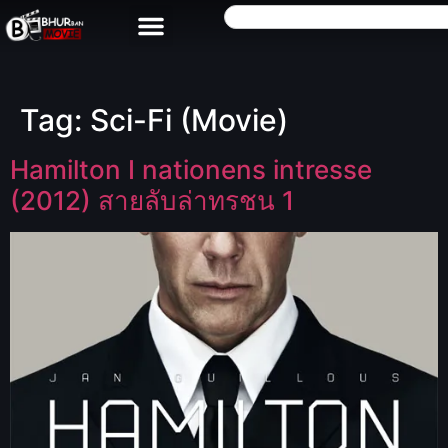
Tag:
Sci-Fi (Movie)
Hamilton I nationens intresse
(2012) สายลับล่าทรชน 1