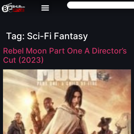
Tag:
Sci-Fi Fantasy
Rebel Moon Part One A Director’s
Cut (2023)