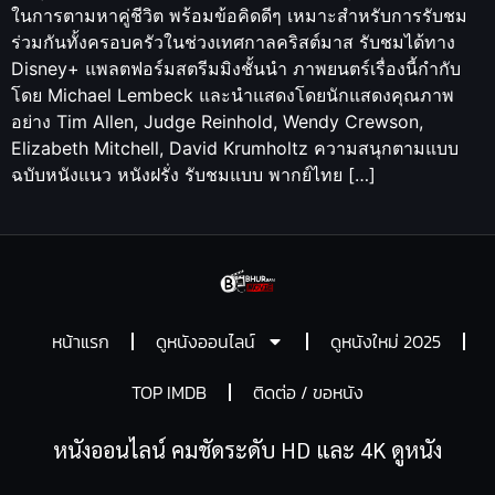
ในการตามหาคู่ชีวิต พร้อมข้อคิดดีๆ เหมาะสำหรับการรับชม
ร่วมกันทั้งครอบครัวในช่วงเทศกาลคริสต์มาส รับชมได้ทาง
Disney+ แพลตฟอร์มสตรีมมิงชั้นนำ ภาพยนตร์เรื่องนี้กำกับ
โดย Michael Lembeck และนำแสดงโดยนักแสดงคุณภาพ
อย่าง Tim Allen, Judge Reinhold, Wendy Crewson,
Elizabeth Mitchell, David Krumholtz ความสนุกตามแบบ
ฉบับหนังแนว หนังฝรั่ง รับชมแบบ พากย์ไทย […]
หน้าแรก
ดูหนังออนไลน์
ดูหนังใหม่ 2025
TOP IMDB
ติดต่อ / ขอหนัง
หนังออนไลน์ คมชัดระดับ HD และ 4K ดูหนัง