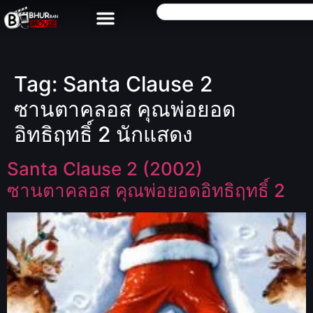
Tag:
Santa Clause 2
ซานตาคลอส คุณพ่อยอด
อิทธิฤทธิ์ 2 นักแสดง
Santa Clause 2 (2002)
ซานตาคลอส คุณพ่อยอดอิทธิฤทธิ์ 2