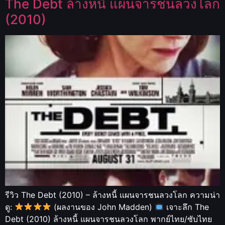
The Debt ล้างหนี้ แผนจารชนลวงโลก
(2010)
รีวิว The Debt (2010) – ล้างหนี้ แผนจารชนลวงโลก ความน่า
ดู:
(ผลงานของ John Madden)
เจาะลึก The
Debt (2010) ล้างหนี้ แผนจารชนลวงโลก พากย์ไทย/ซับไทย