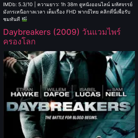
IMDb: 5.3/10 | ความยาว: 1h 38m ดูหนังออนไลน์ มหัศจรรย์
มังกรเหนือกาลเวลา เต็มเรื่อง FHD พากย์ไทย คลิกที่นี่เพื่อรับ
ชมทันที
Daybreakers (2009) วันแวมไพร์
ครองโลก