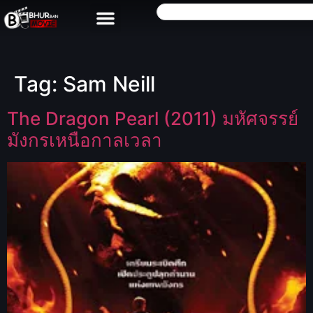
Tag:
Sam Neill
The Dragon Pearl (2011) มหัศจรรย์
มังกรเหนือกาลเวลา