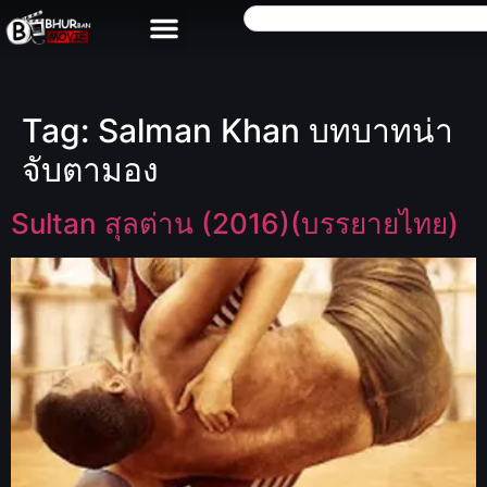
Tag:
Salman Khan บทบาทน่า
จับตามอง
Sultan สุลต่าน (2016)(บรรยายไทย)