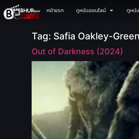
หน้าแรก
ดูหนังออนไลน์
ดูหนั
Tag:
Safia Oakley-Gree
Out of Darkness (2024)