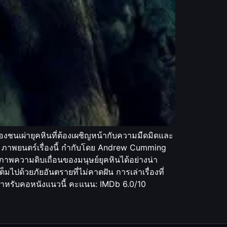
องชนเผ่ายุคหินที่ต้องเผชิญหน้ากับความมืดมิดและ
: ภาพยนตร์เรื่องนี้ กำกับโดย Andrew Cumming
ความดิบเถื่อนของมนุษย์ยุคหินได้อย่างน่า
ไปด้วยภัยอันตรายที่ไม่คาดฝัน การเล่าเรื่องที่
ตาสำหรับคอหนังแนวนี้ คะแนน: IMDb 6.0/10