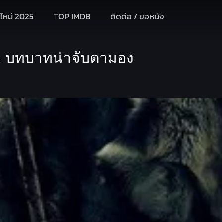
งใหม่ 2025
TOP IMDB
ติดต่อ / ขอหนัง
n บทบาทน่าจับตามอง