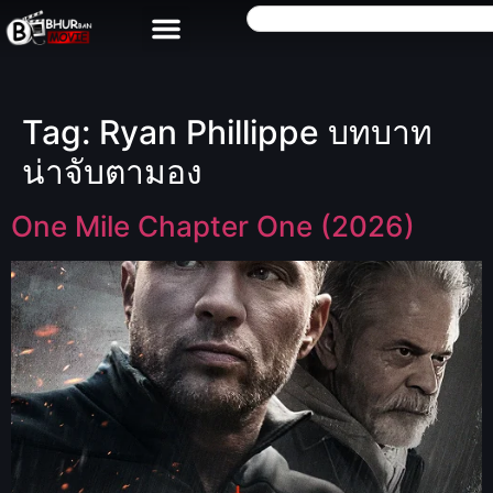
Tag:
Ryan Phillippe บทบาท
น่าจับตามอง
One Mile Chapter One (2026)