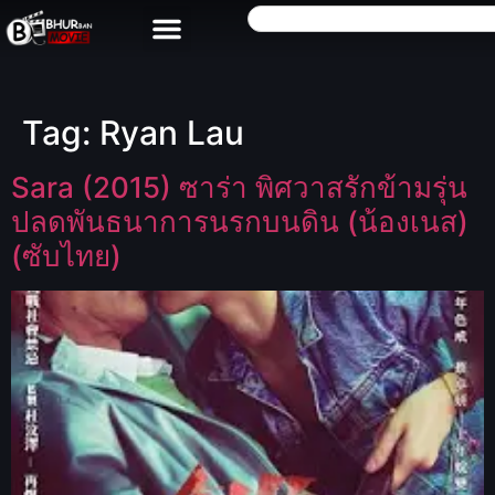
Tag:
Ryan Lau
Sara (2015) ซาร่า พิศวาสรักข้ามรุ่น
ปลดพันธนาการนรกบนดิน (น้องเนส)
(ซับไทย)