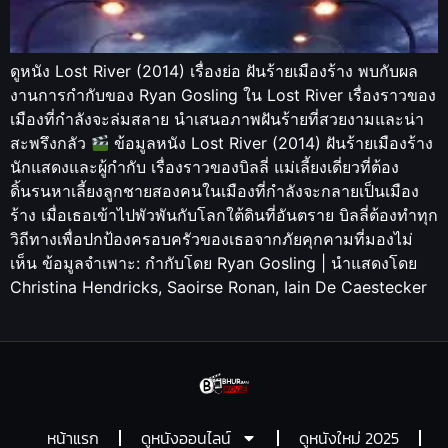
ดูหนัง Lost River (2014) เรื่องย่อ ฝันร้ายเมืองร้าง พบกับผล
งานการกำกับของ Ryan Gosling ใน Lost River เรื่องราวของ
เมืองที่กำลังจะล่มสลาย นำเสนอภาพฝันร้ายที่สวยงามและน่า
สะพรึงกลัว
ข้อมูลหนัง Lost River (2014) ฝันร้ายเมืองร้าง
นักแสดงและผู้กำกับ เรื่องราวของบิลลี่ แม่เลี้ยงเดี่ยวที่ต้อง
ดิ้นรนหาเลี้ยงลูกชายสองคนในเมืองที่กำลังจะกลายเป็นเมือง
ร้าง เมื่อเธอเข้าไปพัวพันกับโลกใต้ดินที่อันตราย บิลลี่ต้องทำทุก
วิถีทางเพื่อปกป้องครอบครัวของเธอจากภัยคุกคามที่มองไม่
เห็น ข้อมูลจำเพาะ: กำกับโดย Ryan Gosling | นำแสดงโดย
Christina Hendricks, Saoirse Ronan, Iain De Caestecker
หน้าแรก
ดูหนังออนไลน์
ดูหนังใหม่ 2025