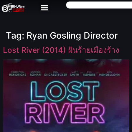
Tag:
Ryan Gosling Director
Lost River (2014) ฝันร้ายเมืองร้าง