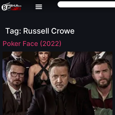
Tag:
Russell Crowe
Poker Face (2022)