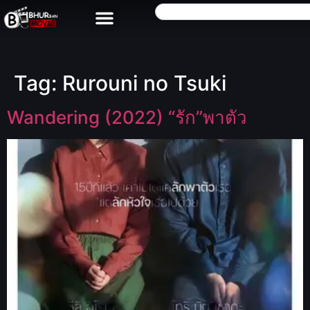
Tag:
Rurouni no Tsuki
Wandering (2022) “รัก”พาตัว