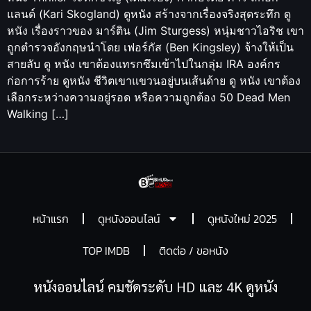
แลนด์ (Kari Skogland) ดูหนัง สร้างจากเรื่องจริงสุดระทึก ดู
หนัง เรื่องราวของ มาร์ติน (Jim Sturgess) หนุ่มชาวไอริช เขา
ถูกตำรวจอังกฤษนำโดย เฟอร์กัส (Ben Kingsley) จ้างให้เป็น
สายลับ ดู หนัง เขาต้องแทรกซึมเข้าไปในกลุ่ม IRA องค์กร
ก่อการร้าย ดูหนัง ชีวิตเขาแขวนอยู่บนเส้นด้าย ดู หนัง เขาต้อง
เลือกระหว่างความอยู่รอด หรือความถูกต้อง 50 Dead Men
Walking […]
หน้าแรก
ดูหนังออนไลน์
ดูหนังใหม่ 2025
TOP IMDB
ติดต่อ / ขอหนัง
หนังออนไลน์ คมชัดระดับ HD และ 4K ดูหนัง