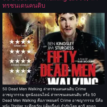
ทรชนเดนคนดิบ
50 Dead Men Walking ล่าทรชนเดนคนดิบ Crime
อาชญากรรม ดูหนังออนไลน์ ล่าทรชนเดนคนดิบ หรือ 50
Dead Men Walking คือภาพยนตร์ Crime อาชญากรรม นี่คือ
หนัง Thriller ระทึกขวัญ (เต็มเรื่อง) กำกับโดย คาริ สกอก