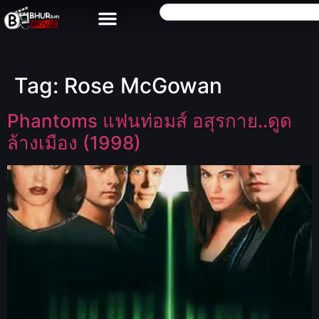
Tag:
Rose McGowan
Phantoms แฟนท่อมส์ อสุรกาย..ดูด
ล้างเมือง (1998)