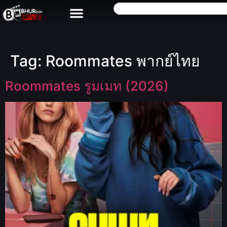
Tag:
Roommates พากย์ไทย
Roommates รูมเมท (2026)