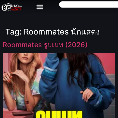
Tag:
Roommates นักแสดง
Roommates รูมเมท (2026)