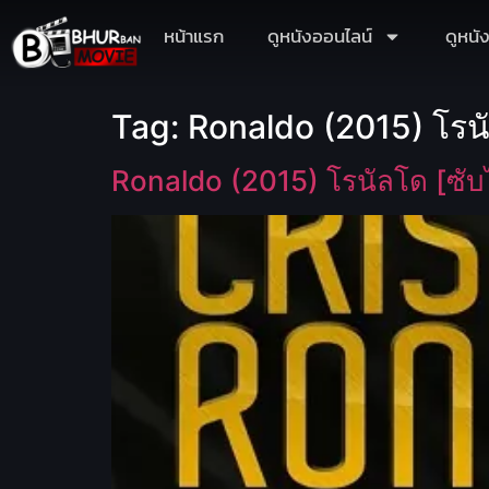
หน้าแรก
ดูหนังออนไลน์
ดูหนั
Tag:
Ronaldo (2015) โรน
Ronaldo (2015) โรนัลโด [ซับ