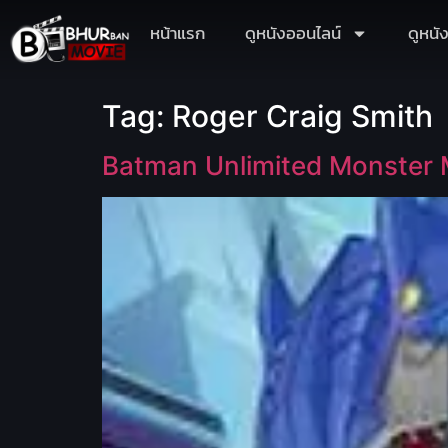
หน้าแรก
ดูหนังออนไลน์
ดูหนั
Tag:
Roger Craig Smith
Batman Unlimited Monster