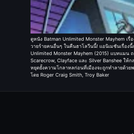
ดูหนัง Batman Unlimited Monster Mayhem เรื่อ
วายร้ายคนอื่นๆ ในคืนฮาโลวีนนี้! แอนิเมชันเรื่อง
Unlimited Monster Mayhem (2015) แบทแมน ถล่มจ
Scarecrow, Clayface และ Silver Banshee ให้ก
หยุดยั้งความโกลาหลก่อนที่เมืองจะถูกทำลายด้วย
โดย Roger Craig Smith, Troy Baker