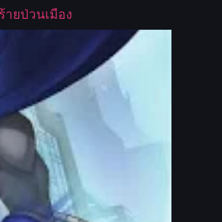
ายป่วนเมือง