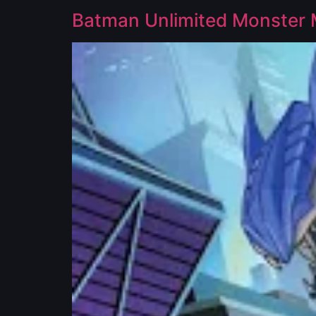
Batman Unlimited Monster 