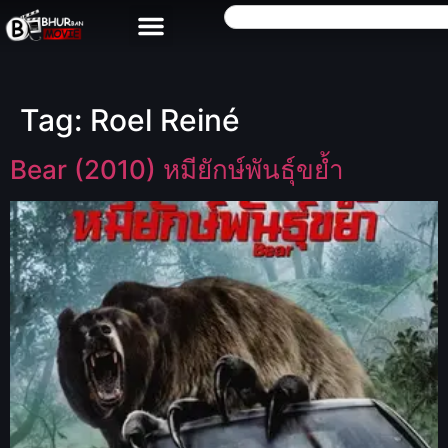
Tag:
Roel Reiné
Bear (2010) หมียักษ์พันธุ์ขย้ำ