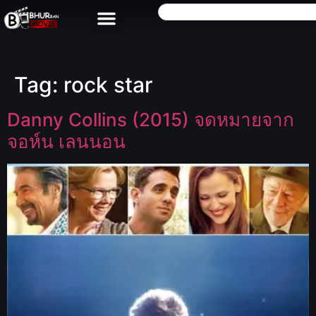
Tag:
rock star
Danny Collins (2015) จดหมายจาก
จอห์น เลนนอน