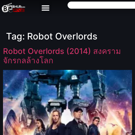
Tag:
Robot Overlords
Robot Overlords (2014) สงคราม
จักรกลล้างโลก