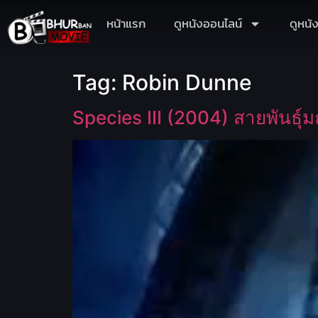
หน้าแรก
ดูหนังออนไลน์
ดูหนั
Tag:
Robin Dunne
Species III (2004) สายพันธุ์ม