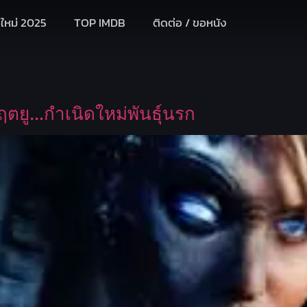
งใหม่ 2025
TOP IMDB
ติดต่อ / ขอหนัง
ฤตยู…กำเนิดใหม่พันธุ์นรก