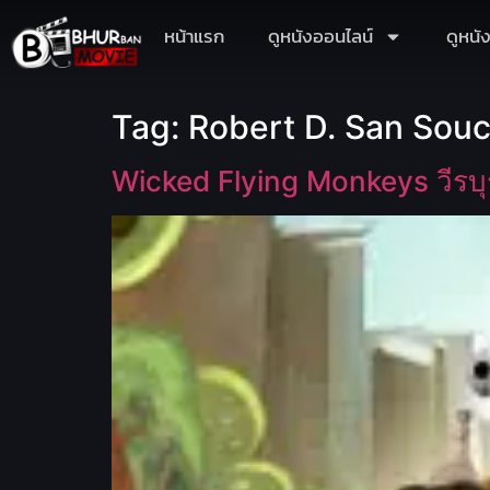
หน้าแรก
ดูหนังออนไลน์
ดูหนั
Tag:
Robert D. San Souc
Wicked Flying Monkeys วีรบุรุ