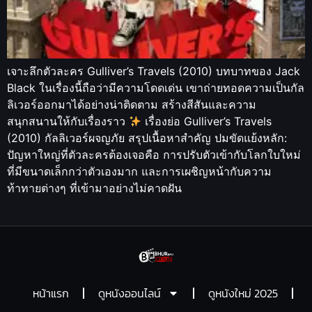
เจาะลึกตัวละคร Gulliver’s Travels (2010) บทบาทของ Jack
Black ในเรื่องนี้ถือว่ามีความโดดเด่น เขาถ่ายทอดความเป็นกัล
ลิเวอร์ออกมาได้อย่างน่าติดตาม สร้างสีสันและความ
สนุกสนานให้กับเรื่องราว
เรื่องย่อ Gulliver’s Travels
(2010) กัลลิเวอร์ผจญภัย สรุปเนื้อหาสำคัญ ปมขัดแย้งหลัก:
ปัญหาใหญ่ที่ตัวละครต้องเจอคือ การปรับตัวเข้ากับโลกใบใหม่
ที่มีขนาดเล็กกว่าตัวเองมาก และการเผชิญหน้ากับความ
ท้าทายต่างๆ ที่เข้ามาอย่างไม่คาดฝัน
หน้าแรก
ดูหนังออนไลน์
ดูหนังใหม่ 2025