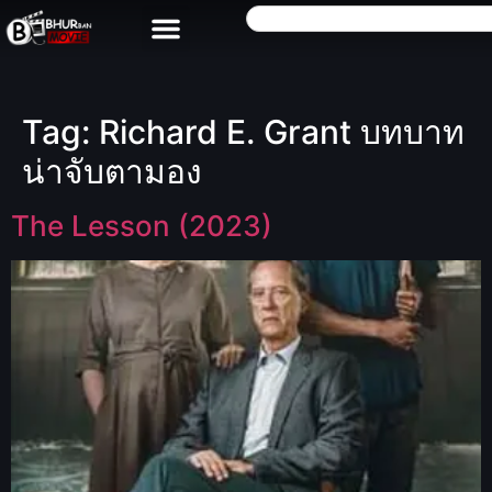
Tag:
Richard E. Grant บทบาท
น่าจับตามอง
The Lesson (2023)