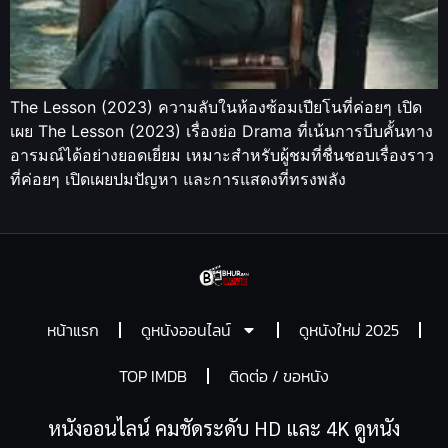
The Lesson (2023) ความลับในห้องซ้อมเปียโนที่ค่อยๆ เปิด
เผย The Lesson (2023) เรื่องย่อ Drama ที่เน้นการบีบคั้นทาง
อารมณ์ได้อย่างยอดเยี่ยม เหมาะสำหรับผู้ชมที่ชื่นชอบเรื่องราว
ที่ค่อยๆ เปิดเผยปมปัญหา และการแสดงที่ทรงพลัง
หน้าแรก
ดูหนังออนไลน์
ดูหนังใหม่ 2025
TOP IMDB
ติดต่อ / ขอหนัง
หนังออนไลน์ คมชัดระดับ HD และ 4K ดูหนัง