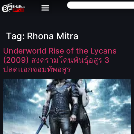
Tag:
Rhona Mitra
Underworld Rise of the Lycans
(2009) สงครามโค่นพันธุ์อสูร 3
ปลดแอกจอมทัพอสูร