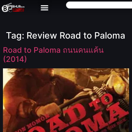
Tag:
Review Road to Paloma
Road to Paloma ถนนคนแค้น
(2014)