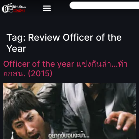
Tag:
Review Officer of the
Year
Officer of the year แข่งกันล่า…ท้า
ยกสน. (2015)