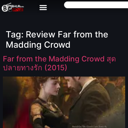
Tag:
Review Far from the
Madding Crowd
Far from the Madding Crowd สุด
ปลายทางรัก (2015)