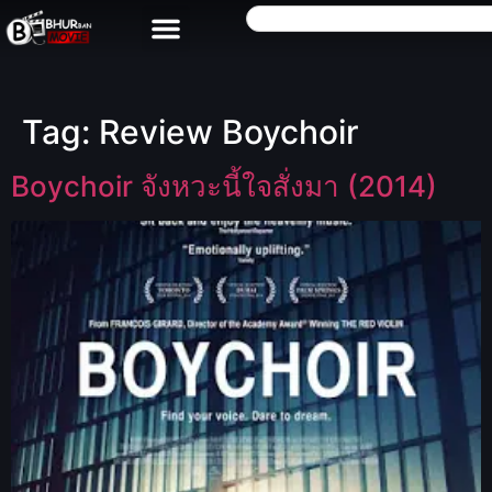
Tag:
Review Boychoir
Boychoir จังหวะนี้ใจสั่งมา (2014)